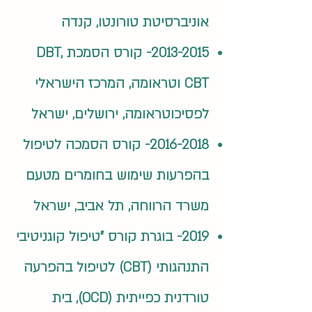
אוניברסיטת טורונטו, קנדה
2013-2015
- קורס הסמכת DBT,
CBT וטראומה, המרכז הישראלי
לפסיכוטראומה, ירושלים, ישראל
2016-2018
- קורס הסמכה לטיפול
בהפרעות שימוש בחומרים מטעם
משרד הרווחה, תל אביב, ישראל
2019- בוגרת קורס "טיפול קוגניטיבי
התנהגותי (CBT) לטיפול בהפרעה
טורדנית כפייתית (OCD), בית