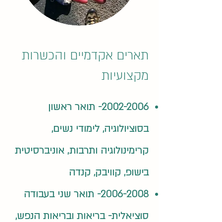
תארים אקדמיים והכשרות
מקצועיות
2002-2006
- תואר ראשון
בסוציולוגיה, לימודי נשים,
קרימינולוגיה ותרבות, אוניברסיטית
בישופ, קוויבק, קנדה​
2006-2008
- תואר שני בעבודה
סוציאלית- בריאות ובריאות הנפש,