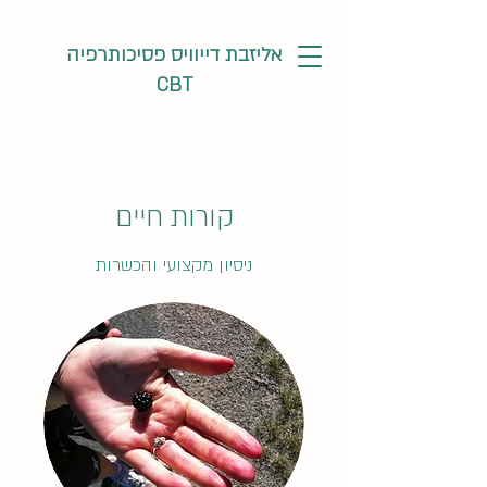
אליזבת דייוויס פסיכותרפיה
CBT
קורות חיים
ניסיון מקצועי והכשרות